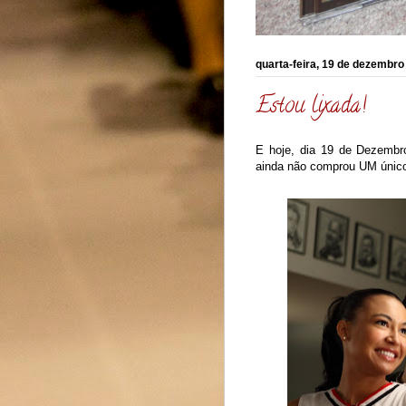
quarta-feira, 19 de dezembro
Estou lixada!
E hoje, dia 19 de Dezembr
ainda não comprou UM único 