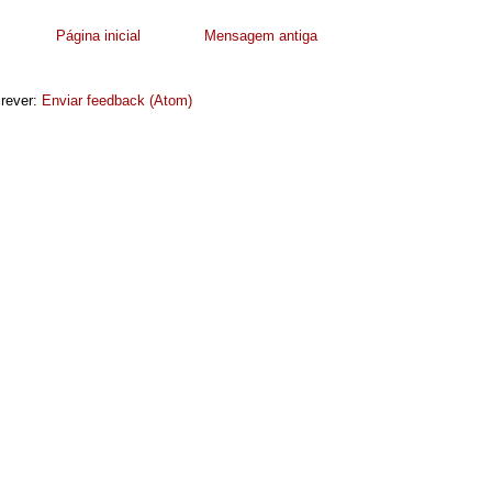
Página inicial
Mensagem antiga
rever:
Enviar feedback (Atom)