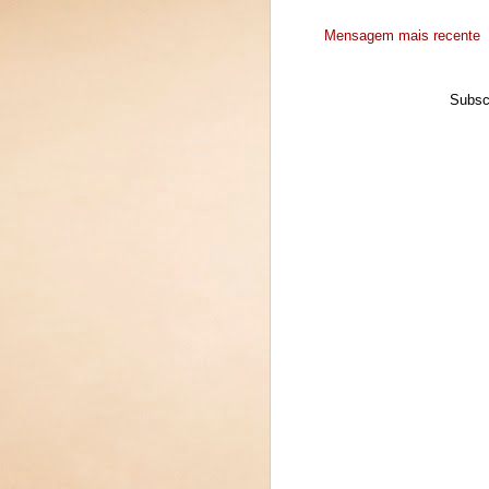
Mensagem mais recente
Subsc